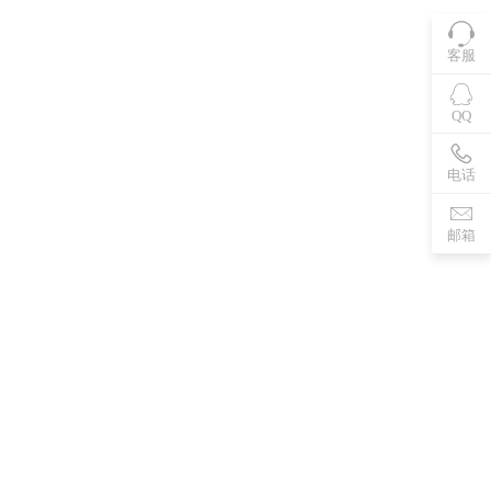
客服
QQ
电话
邮箱