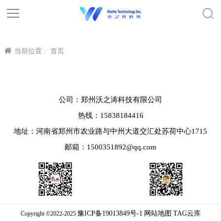
当前位置 :
首页
公司：郑州沃之涛科技有限公司
热线：15838184416
地址：河南省郑州市农业路与中州大道交汇处苏荷中心1715
邮箱：1500351892@qq.com
豫ICP备19013849号-1
网站地图
TAG云库
Copyright ©2022-2025