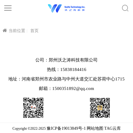
当前位置 :
首页
公司：郑州沃之涛科技有限公司
热线：15838184416
地址：河南省郑州市农业路与中州大道交汇处苏荷中心1715
邮箱：1500351892@qq.com
豫ICP备19013849号-1
网站地图
TAG云库
Copyright ©2022-2025