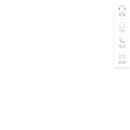
客服
QQ
电话
邮箱