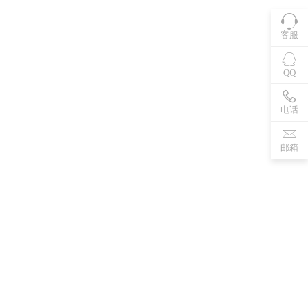
客服
QQ
电话
邮箱