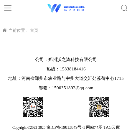
当前位置 :
首页
公司：郑州沃之涛科技有限公司
热线：15838184416
地址：河南省郑州市农业路与中州大道交汇处苏荷中心1715
邮箱：1500351892@qq.com
豫ICP备19013849号-1
网站地图
TAG云库
Copyright ©2022-2025