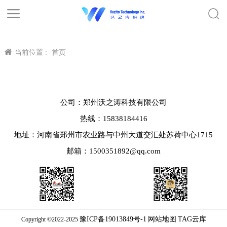
当前位置 :
首页
公司：郑州沃之涛科技有限公司
热线：15838184416
地址：河南省郑州市农业路与中州大道交汇处苏荷中心1715
邮箱：1500351892@qq.com
豫ICP备19013849号-1
网站地图
TAG云库
Copyright ©2022-2025