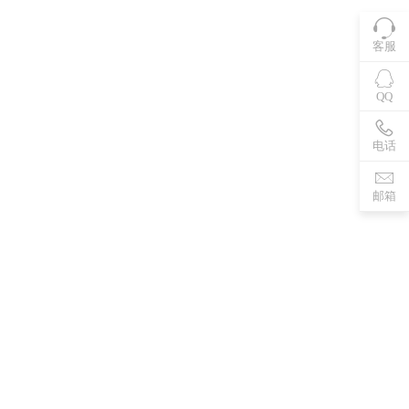
客服
QQ
电话
邮箱