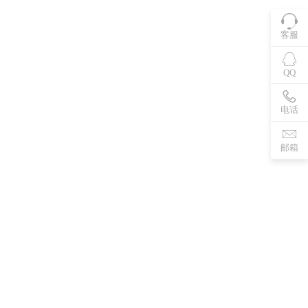
客服
QQ
电话
邮箱