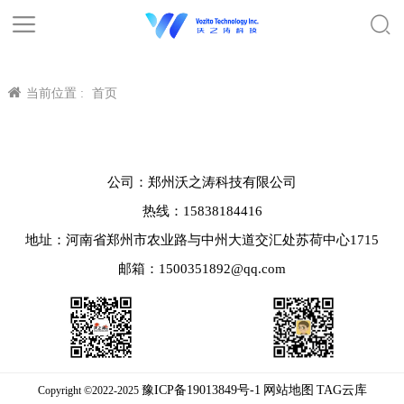
当前位置 :
首页
公司：郑州沃之涛科技有限公司
热线：15838184416
地址：河南省郑州市农业路与中州大道交汇处苏荷中心1715
邮箱：1500351892@qq.com
豫ICP备19013849号-1
网站地图
TAG云库
Copyright ©2022-2025