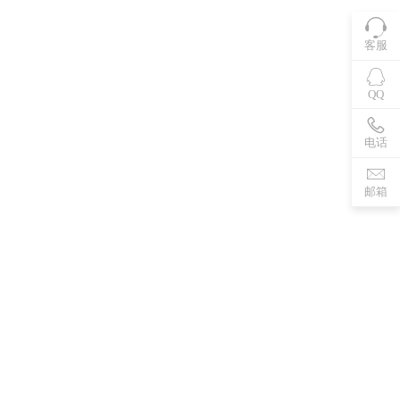
客服
QQ
电话
邮箱