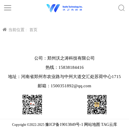
当前位置 :
首页
公司：郑州沃之涛科技有限公司
热线：15838184416
地址：河南省郑州市农业路与中州大道交汇处苏荷中心1715
邮箱：1500351892@qq.com
豫ICP备19013849号-1
网站地图
TAG云库
Copyright ©2022-2025