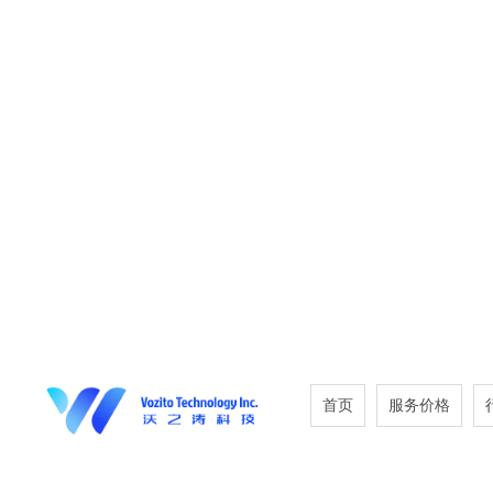
首页
服务价格