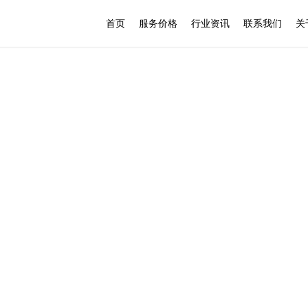
首页
服务价格
行业资讯
联系我们
关