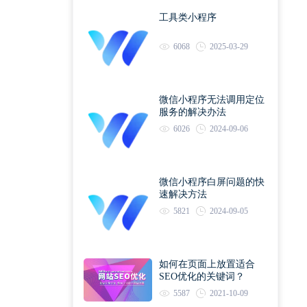
工具类小程序
6068
2025-03-29
微信小程序无法调用定位
服务的解决办法
6026
2024-09-06
微信小程序白屏问题的快
速解决方法
5821
2024-09-05
如何在页面上放置适合
SEO优化的关键词？
5587
2021-10-09