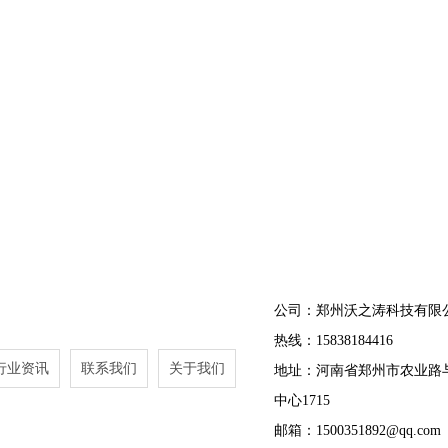
公司：郑州沃之涛科技有限
热线：15838184416
行业资讯
联系我们
关于我们
地址：河南省郑州市农业路
中心1715
邮箱：1500351892@qq.com