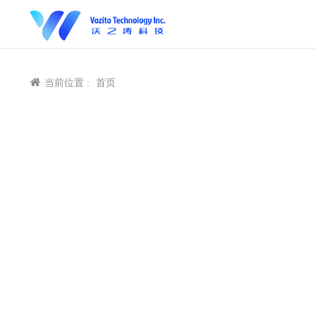
当前位置 :
首页