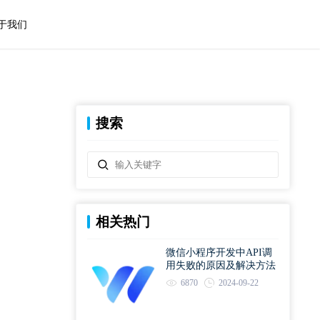
于我们
搜索
相关热门
微信小程序开发中API调
用失败的原因及解决方法
6870
2024-09-22