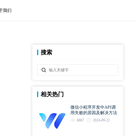
于我们
搜索
相关热门
微信小程序开发中API调
用失败的原因及解决方法
6867
2024-09-22