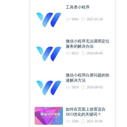
工具类小程序
6063
2025-03-29
微信小程序无法调用定位
服务的解决办法
6023
2024-09-06
微信小程序白屏问题的快
速解决方法
5819
2024-09-05
如何在页面上放置适合
SEO优化的关键词？
5584
2021-10-09