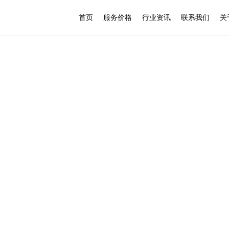
首页
服务价格
行业资讯
联系我们
关