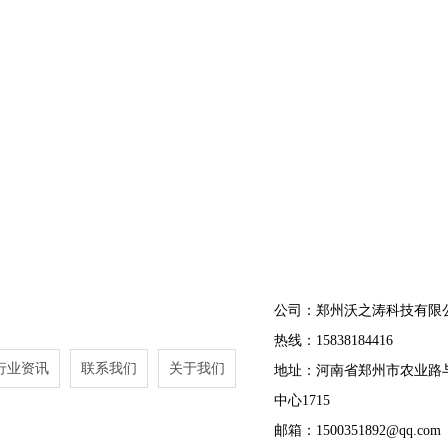
公司：郑州沃之涛科技有限
热线：15838184416
行业资讯
联系我们
关于我们
地址：河南省郑州市农业路
中心1715
邮箱：1500351892@qq.com