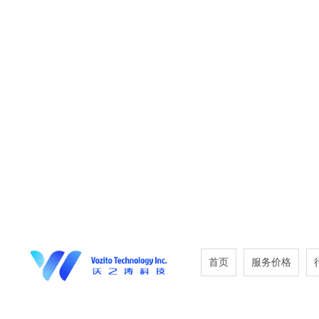
首页
服务价格