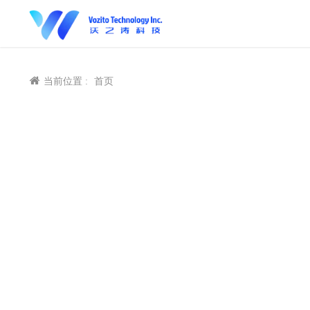
当前位置 :
首页