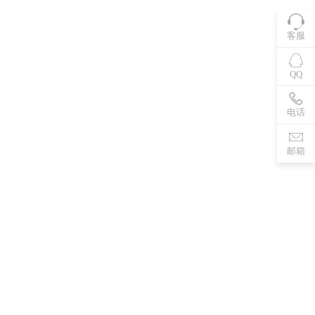
客服
QQ
电话
邮箱