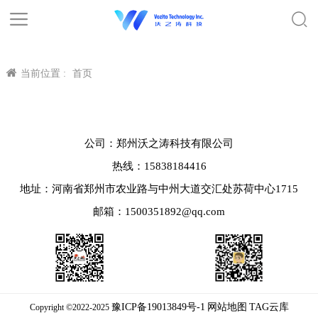
当前位置 :
首页
公司：郑州沃之涛科技有限公司
热线：15838184416
地址：河南省郑州市农业路与中州大道交汇处苏荷中心1715
邮箱：1500351892@qq.com
豫ICP备19013849号-1
网站地图
TAG云库
Copyright ©2022-2025