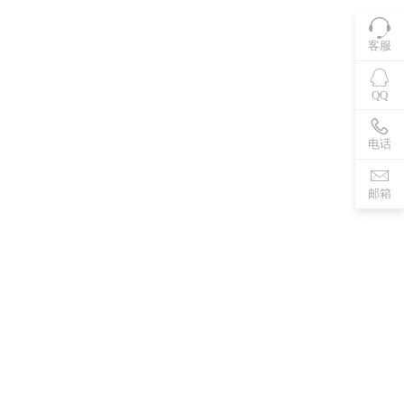
客服
QQ
电话
邮箱