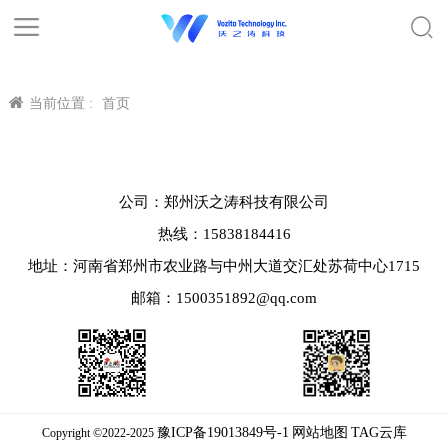
当前位置 :
首页
公司：郑州沃之涛科技有限公司
热线：15838184416
地址：河南省郑州市农业路与中州大道交汇处苏荷中心1715
邮箱：1500351892@qq.com
豫ICP备19013849号-1
网站地图
TAG云库
Copyright ©2022-2025