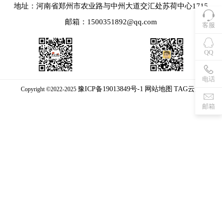
地址：河南省郑州市农业路与中州大道交汇处苏荷中心1715
邮箱：1500351892@qq.com
客服
QQ
电话
豫ICP备19013849号-1
网站地图
TAG云库
Copyright ©2022-2025
邮箱