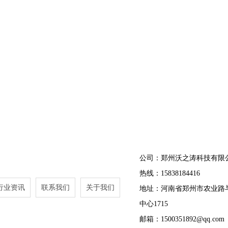
公司：郑州沃之涛科技有限
热线：15838184416
行业资讯
联系我们
关于我们
地址：河南省郑州市农业路
中心1715
邮箱：1500351892@qq.com