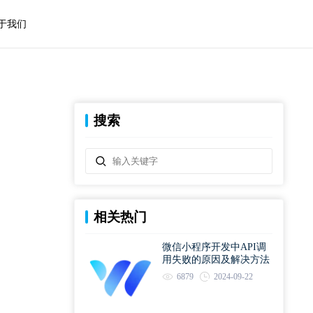
于我们
搜索
相关热门
微信小程序开发中API调
用失败的原因及解决方法
6879
2024-09-22