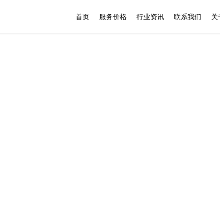
首页
服务价格
行业资讯
联系我们
关