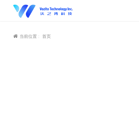
当前位置 :
首页