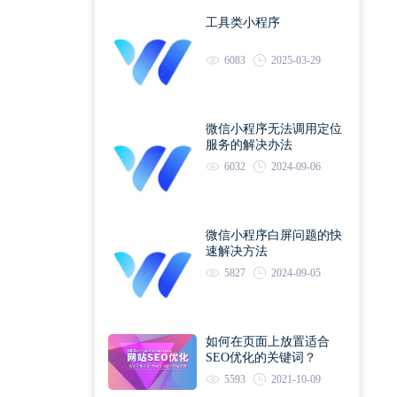
工具类小程序
6083
2025-03-29
微信小程序无法调用定位
服务的解决办法
6032
2024-09-06
微信小程序白屏问题的快
速解决方法
5827
2024-09-05
如何在页面上放置适合
SEO优化的关键词？
5593
2021-10-09