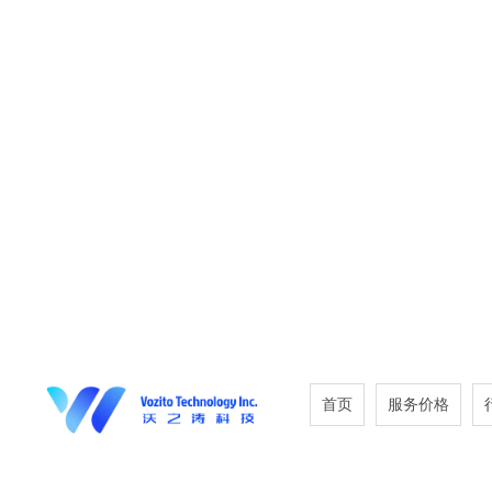
首页
服务价格