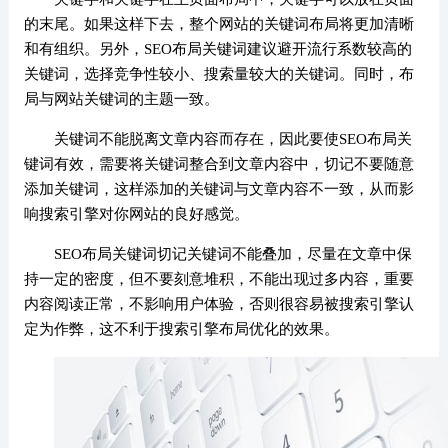
的末尾。如果这样下去，整个网站的关键词布局将更加清晰
和有组织。另外，SEO布局关键词建议避开流行系数较高的
关键词，选择竞争性较小、搜索量较大的关键词。同时，布
局与网站关键词的主题一致。
关键词不能脱离文章内容而存在，因此要使SEO布局关
键词有效，需要将关键词整合到文章内容中，切记不要随意
添加关键词，这样添加的关键词与文章内容不一致，从而影
响搜索引擎对你网站的良好感觉。
SEO布局关键词切记关键词不能叠加，尽量在文章中保
持一定的密度，但不要刻意堆积，不能出现过多内容，重要
内容阅读正常，不影响用户体验，否则很容易被搜索引擎认
定为作弊，这不利于搜索引擎布局优化的效果。