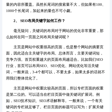
量的内容所覆盖。虽然长尾词的搜索量不大，但如果有100、
1000个长尾词，加起来的量也不可小觑。
2、 SEO布局关键字如何工作？
毫无疑问，关键词的布局对于网站的优化非常重要，那
么如何在同一页面之间布局关键词呢？
主页是网站中权重很高的页面，也是整个网站的摘要页
面，因此适合主关键字的布局。总体而言，主要关键词短，
竞争力强。首页权重越大的页面布局越适合。比如我们SEO
行业，首页可以布局SEO、SEO优化、网站优化等活关键
词，一般来说，3-4个都可以，不要太多，如果太多的话就不
用我们整体优化了。
主页是网站中权重比较高的页面，所以专栏页面的权重
是第二位的。可以适当在栏目页面中做关键词扩展词。例
如，SEO技术知识、SEO术语解释等。一般来说，一个有关
键词的专栏就足够了。栏目页面的标题可以写为：扩展关键