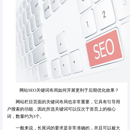
网站SEO关键词布局如何开展更利于后期优化效果？
网站栏目页面的关键词布局也非常重要，它具有引导用
户搜索的功能，因此所选关键词可以仅次于首页上的核心
词，数量约为3个。
一般来说，长尾词的要求是非常准确的，并且可以被大