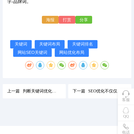
字-品牌词。
海报
打赏
分享
关键词
关键词布局
关键词排名
网站SEO关键词
网站优化布局
上一篇
判断关键词优化效果可以从百度统计数据中分析
下一篇
SEO优化不仅仅是排名关键词还有网络营销推广资源
客服
QQ
电话