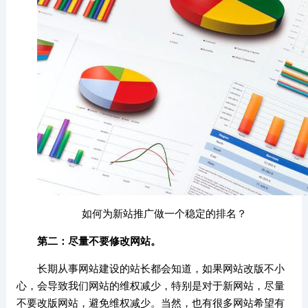
如何为新站推广做一个稳定的排名？
第二：尽量不要修改网站。
长期从事网站建设的站长都会知道，如果网站改版不小
心，会导致我们网站的维权减少，特别是对于新网站，尽量
不要改版网站，避免维权减少。当然，也有很多网站希望有