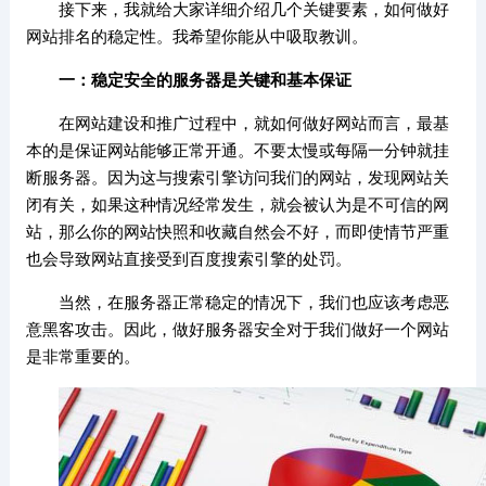
接下来，我就给大家详细介绍几个关键要素，如何做好
网站排名的稳定性。我希望你能从中吸取教训。
一：稳定安全的服务器是关键和基本保证
在网站建设和推广过程中，就如何做好网站而言，最基
本的是保证网站能够正常开通。不要太慢或每隔一分钟就挂
断服务器。因为这与搜索引擎访问我们的网站，发现网站关
闭有关，如果这种情况经常发生，就会被认为是不可信的网
站，那么你的网站快照和收藏自然会不好，而即使情节严重
也会导致网站直接受到百度搜索引擎的处罚。
当然，在服务器正常稳定的情况下，我们也应该考虑恶
意黑客攻击。因此，做好服务器安全对于我们做好一个网站
是非常重要的。