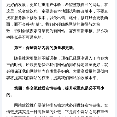
更好的发展，更加注重用户体验，希望整顿自己的网站。在
这里，笔者建议您一定要先在本地测试和修改版本，不要直
接在服务器上修改版本，以免出错。此外，修订只会更改曲
面，而不会移动“腱”。我们必须确保网站的路径与之前一
致，否则会被搜索引擎视为新网站，需要重新审核。那么功
率降低是不可避免的。
第三：保证网站内容的质量和更新。
随着搜索引擎的不断调整，现在已经逐渐进入了内容为
王的时代，所以要想保证我们网站的排名稳定甚至更好，就
必须保证我们网站的内容质量是好的。大量高质量的原创内
容将提高我们网站的权重，提高我们网站的收藏水平。
第四：多交流优质友情链接，提升权重也是必不可少
的。
网站建设推广要做好排名稳定就必须做好友情链接。友
情链接其实是一种高质量的外链，它是两个网站之间权重传