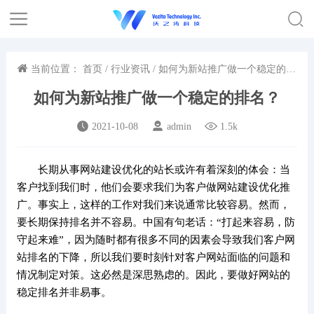
当前位置：
首页
/
行业资讯
/ 如何为新站推广做一个稳定的排
名？
如何为新站推广做一个稳定的排名？
2021-10-08
admin
1.5k
长期从事网站建设优化的站长或许有着深刻的体会：当
客户找到我们时，他们会要求我们为客户做网站建设优化推
广。事实上，这样的工作对我们来说通常比较容易。然而，
要长期保持排名并不容易。中国有句老话：“打起来容易，防
守起来难”，因为随时都有很多不同的因素会导致我们客户网
站排名的下降，所以我们要时刻针对客户网站面临的问题和
情况制定对策。这必然是深思熟虑的。因此，要做好网站的
稳定排名并非易事。