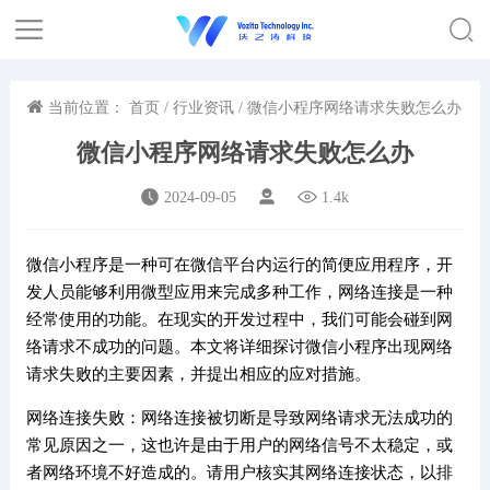
当前位置：
首页
/
行业资讯
/ 微信小程序网络请求失败怎么办
微信小程序网络请求失败怎么办
2024-09-05
1.4k
微信小程序是一种可在微信平台内运行的简便应用程序，开
发人员能够利用微型应用来完成多种工作，网络连接是一种
经常使用的功能。在现实的开发过程中，我们可能会碰到网
络请求不成功的问题。本文将详细探讨微信小程序出现网络
请求失败的主要因素，并提出相应的应对措施。
网络连接失败：网络连接被切断是导致网络请求无法成功的
常见原因之一，这也许是由于用户的网络信号不太稳定，或
者网络环境不好造成的。请用户核实其网络连接状态，以排