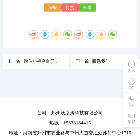
海报
打赏
分享
上一篇
微信小程序白屏问题的快速解决方法
下一篇
联系我们
客服
QQ
电话
公司：郑州沃之涛科技有限公司
邮箱
热线：15838184416
地址：河南省郑州市农业路与中州大道交汇处苏荷中心1715