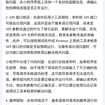
除问题，在小程序界面上添加一个友好的提醒信息，请确认
您的网络连接是否正常运行。
2. API 接口错误：在操作应用小工具期间，有时候 API 接口
可能会出现问题，这或许是由于服务器出现问题，或者是
API 参数传递过程中出了错引起的。要解决这个问题，首先
应该查阅 API 文档中的相关信息，检查各参数传递的准确
性，此外，可以借助测试软件或 Postman 之类的工具来检查
API 接口的功能是否如预期运行。当服务器出现问题时，可
以与接口提供商取得联系以解决相关问题。
小程序中出现了代码问题：在进行在线请求时，如果程序发
生故障，例如，由于使用了错误的方法或输入了不正确的地
址，导致请求未能成功处理，这可能导致请求无法成功完
成。解答疑问的方法是通过修改并运行代码，请确认请求的
方法、地址和参数均已正确无误，你可以通过使用日志记录
或调试工具来检测并解决问题。
4. 频率限制：在有些情况下，服务器将对请求的频率进行控