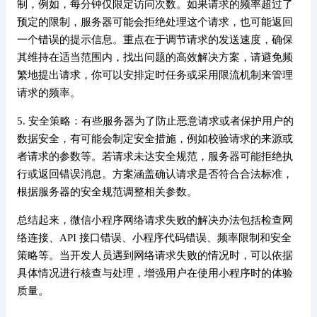
制，例如，每分钟仅限定访问次数。如果请求的频率超过了
预定的限制，服务器可能会拒绝处理这个请求，也可能返回
一个错误的提示信息。重点在于调节请求的发送速度，确保
其维持在适当范围内，找出问题的高效解决方案，请避免频
繁地提出请求，你可以安排定时任务或采用限流机制来管理
请求的频率。
5. 安全策略：有些服务器为了防止恶意请求或者保护用户的
数据安全，有可能会制定安全措施，例如校验请求的来源或
者请求的参数等。若请求未达安全规范，服务器可能拒绝执
行或返回错误消息。方案涵盖确认请求是否符合合法标准，
根据服务器的安全规范调整相关参数。
总结起来，微信小程序网络请求失败的解决办法包括检查网
络连接、API 接口错误、小程序代码错误、频率限制和安全
策略等。当开发人员遇到网络请求失败的情况时，可以依据
具体情况进行核查与处理，增强用户在使用小程序时的体验
质量。