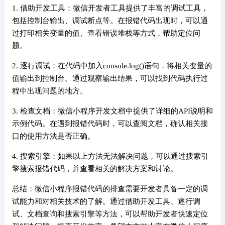
1. 借助开发工具：微信开发者工具提供了丰富的调试工具，
包括控制台输出、调试断点等。在报错代码出现时，可以通
过打印相关变量的值、查看错误堆栈等方式，帮助定位问
题。
2. 逐行调试：在代码中加入console.log()语句，将相关变量的
值输出到控制台。通过观察输出结果，可以找到代码执行过
程中出现问题的地方。
3. 检查文档：微信小程序开发文档中提供了详细的API说明和
示例代码。在遇到报错代码时，可以查阅文档，确认相关接
口的使用方法是否正确。
4. 搜索引擎：如果以上方法无法解决问题，可以通过搜索引
擎搜索报错代码，并查看相关的解决方案和讨论。
总结：微信小程序报错代码的排查需要开发者具备一定的调
试能力和对相关技术的了解。通过借助开发工具、逐行调
试、文档查询和搜索引擎等方法，可以帮助开发者快速定位