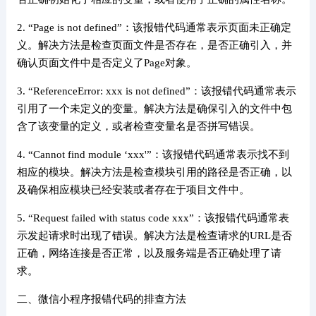
2. “Page is not defined”：该报错代码通常表示页面未正确定
义。解决方法是检查页面文件是否存在，是否正确引入，并
确认页面文件中是否定义了Page对象。
3. “ReferenceError: xxx is not defined”：该报错代码通常表示
引用了一个未定义的变量。解决方法是确保引入的文件中包
含了该变量的定义，或者检查变量名是否拼写错误。
4. “Cannot find module ‘xxx'”：该报错代码通常表示找不到
相应的模块。解决方法是检查模块引用的路径是否正确，以
及确保相应模块已经安装或者存在于项目文件中。
5. “Request failed with status code xxx”：该报错代码通常表
示发起请求时出现了错误。解决方法是检查请求的URL是否
正确，网络连接是否正常，以及服务端是否正确处理了请
求。
二、微信小程序报错代码的排查方法