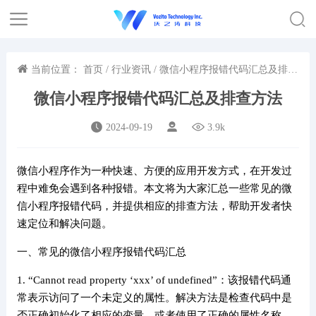
当前位置：
首页
/
行业资讯
/ 微信小程序报错代码汇总及排查
方法
微信小程序报错代码汇总及排查方法
2024-09-19
3.9k
微信小程序作为一种快速、方便的应用开发方式，在开发过
程中难免会遇到各种报错。本文将为大家汇总一些常见的微
信小程序报错代码，并提供相应的排查方法，帮助开发者快
速定位和解决问题。
一、常见的微信小程序报错代码汇总
1. “Cannot read property ‘xxx’ of undefined”：该报错代码通
常表示访问了一个未定义的属性。解决方法是检查代码中是
否正确初始化了相应的变量，或者使用了正确的属性名称。