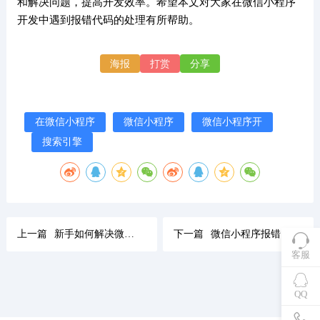
和解决问题，提高开发效率。希望本文对大家在微信小程序
开发中遇到报错代码的处理有所帮助。
海报
打赏
分享
在微信小程序
微信小程序
微信小程序开
搜索引擎
上一篇
新手如何解决微信小程序常见问题
下一篇
微信小程序报错代码大全及修复教程
客服
QQ