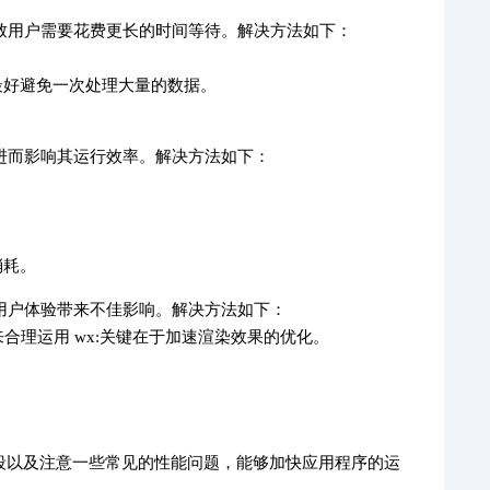
导致用户需要花费更长的时间等待。解决方法如下：
最好避免一次处理大量的数据。
，进而影响其运行效率。解决方法如下：
消耗。
对用户体验带来不佳影响。解决方法如下：
来合理运用 wx:关键在于加速渲染效果的优化。
段以及注意一些常见的性能问题，能够加快应用程序的运