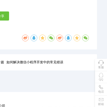
分享
一篇
如何解决微信小程序开发中的常见错误
客服
QQ
电话
邮箱
公司