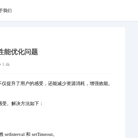
于我们
性能优化问题
1.4k
不仅提升了用户的感受，还能减少资源消耗，增强效能。
感受。解决方法如下：
terval 和 setTimeout。