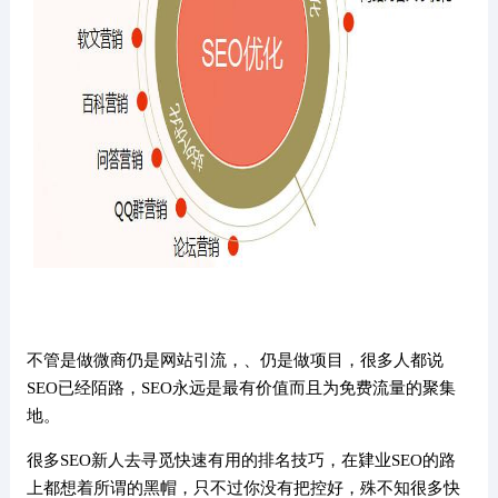
不管是做微商仍是网站引流，、仍是做项目，很多人都说
SEO已经陌路，SEO永远是最有价值而且为免费流量的聚集
地。
很多SEO新人去寻觅快速有用的排名技巧，在肄业SEO的路
上都想着所谓的黑帽，只不过你没有把控好，殊不知很多快