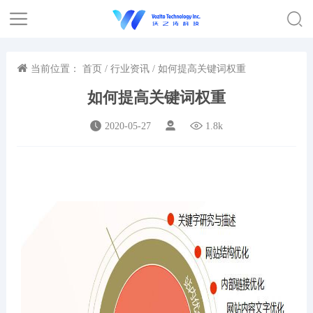
当前位置：
首页
/
行业资讯
/ 如何提高关键词权重
如何提高关键词权重
2020-05-27
1.8k