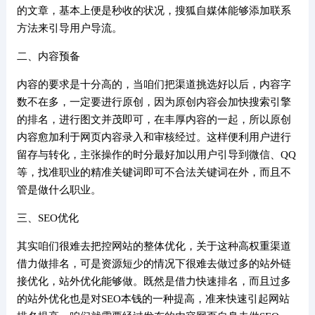
的文章，基本上便是秒收的状况，搜狐自媒体能够添加联系
方法来引导用户导流。
二、内容预备
内容的要求是十分高的，当咱们把渠道挑选好以后，内容字
数不在多，一定要进行原创，因为原创内容会加快搜索引擎
的排名，进行图文并茂即可，在丰厚内容的一起，所以原创
内容愈加利于网页内容录入和审核经过。这样便利用户进行
留存与转化，主张操作的时分最好加以用户引导到微信、QQ
等，找准职业的精准关键词即可不合法关键词在外，而且不
管是做什么职业。
三、SEO优化
其实咱们很难去把控网站的整体优化，关于这种高权重渠道
借力做排名，可是资源短少的情况下很难去做过多的站外链
接优化，站外优化能够做。既然是借力快速排名，而且过多
的站外优化也是对SEO本钱的一种提高，准来快速引起网站