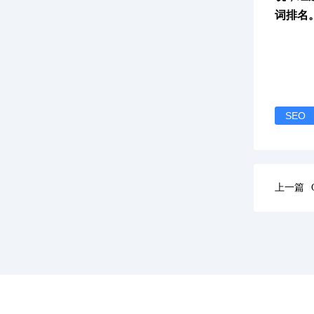
词排名
SEO
上一篇