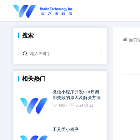
搜索
当前
相关热门
微信小程序开发中API调
用失败的原因及解决方法
6886
2024-09-22
工具类小程序