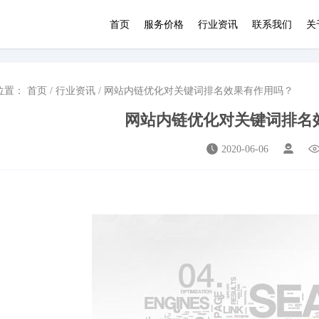
首页
服务价格
行业资讯
联系我们
关
位置：
首页
/
行业资讯
/ 网站内链优化对关键词排名效果有作用吗？
网站内链优化对关键词排名
2020-06-06