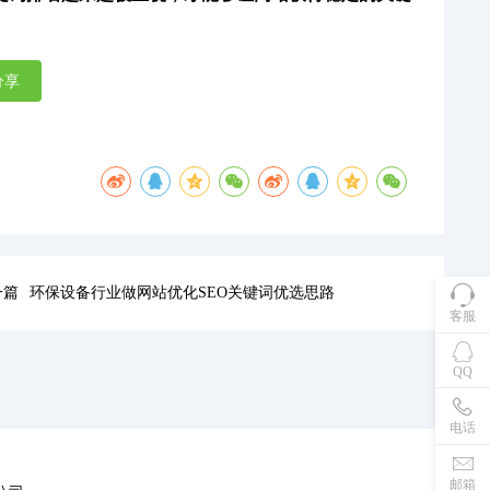
分享
一篇
环保设备行业做网站优化SEO关键词优选思路
客服
QQ
电话
邮箱