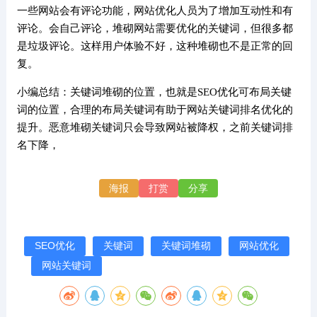
一些网站会有评论功能，网站优化人员为了增加互动性和有
评论。会自己评论，堆砌网站需要优化的关键词，但很多都
是垃圾评论。这样用户体验不好，这种堆砌也不是正常的回
复。
小编总结：关键词堆砌的位置，也就是SEO优化可布局关键
词的位置，合理的布局关键词有助于网站关键词排名优化的
提升。恶意堆砌关键词只会导致网站被降权，之前关键词排
名下降，
海报
打赏
分享
SEO优化
关键词
关键词堆砌
网站优化
网站关键词