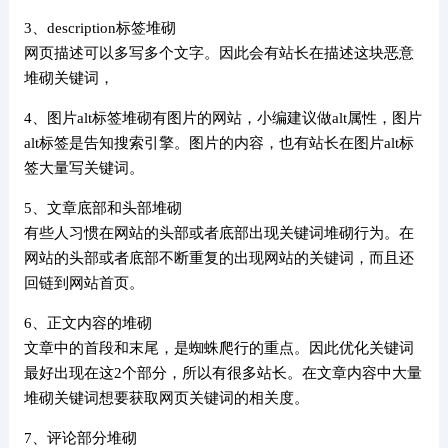
3、description标签堆砌
网页描述可以多写多个文字。因此会有站长在描述这块恶意
堆砌关键词，
4、图片alt标签堆砌有图片的网站，小编建议做alt属性，图片
alt标签是告知搜索引擎。图片的内容，也有站长在图片alt标
签大量写关键词。
5、文章底部和头部堆砌
有些人习惯在网站的头部或者底部出现关键词堆砌行为。在
网站的头部或者底部不断重复的出现网站的关键词，而且还
回链到网站首页。
6、正文内容的堆砌
文章中的首段和末尾，是蜘蛛爬行的重点。因此优化关键词
最好出现在这2个部分，所以有很多站长。在文章内容中大量
堆砌关键词想要获取网页关键词的相关度。
7、评论部分堆砌