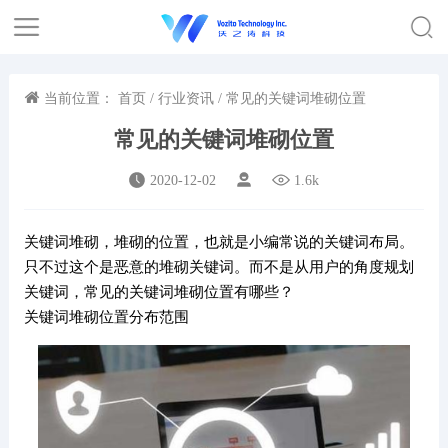
当前位置：
首页
/
行业资讯
/ 常见的关键词堆砌位置
常见的关键词堆砌位置
2020-12-02
1.6k
关键词堆砌，堆砌的位置，也就是小编常说的关键词布局。
只不过这个是恶意的堆砌关键词。而不是从用户的角度规划
关键词，常见的关键词堆砌位置有哪些？
关键词堆砌位置分布范围