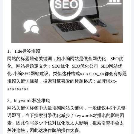
1、Title标签堆砌
网站的标题堆砌关键词，如小编网站是做全网优化、SEO优
化。网站标题定义为：SEO优化_SEO优化公司_SEO网站优
化-小编SEO网站建设。类似这种格式xx-xx-xx_xx都会有标题
堆砌关键词嫌疑，搜索引擎喜爱的标题格式：品牌词xx-
xxxxxxxxx
2、keywords标签堆砌
网站关键词标签中大量堆砌网站关键词，一般建议4-6个关键
词即可，当下搜索引擎优化减少了keywords对排名的影响因
素。因此你写多少个也对优化没太大影响，搜索引擎不会太
关注这块，因此这块作弊的操作太多。