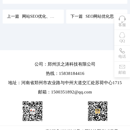
上一篇
网站SEO优化、SEM竞价相互配合有利企业获取转化
下一篇
SEO网站优化思考方向，SEO思维注重什么？
客服
QQ
电话
公司：郑州沃之涛科技有限公司
邮箱
热线：15838184416
地址：河南省郑州市农业路与中州大道交汇处苏荷中心1715
邮箱：1500351892@qq.com