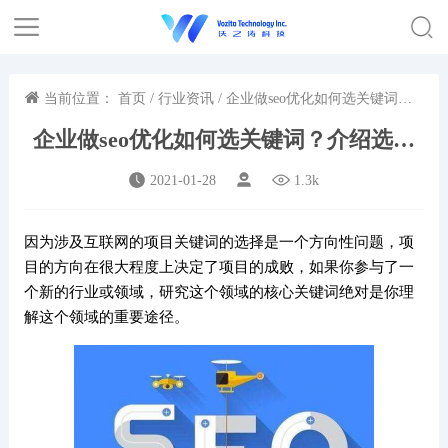
当前位置：
首页
/
行业资讯
/ 企业做seo优化如何选关键词？
介绍选择精准关键词的方法
企业做seo优化如何选关键词？介绍选择
精准关键词的方法
2021-01-28
1.3k
因为涉及互联网的项目关键词的选择是一个方向性问题，项
目的方向在很大程度上决定了项目的成败，如果你参与了一
个新的行业或领域，研究这个领域的核心关键词绝对是你理
解这个领域的重要途径。