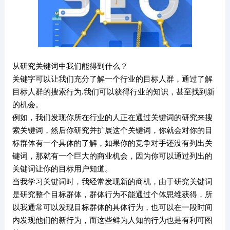
从研究关键词中我们能得到什么？
关键字可以让我们充分了解一个行业的目标人群，通过了解
目标人群的搜索行为.我们可以获得行业的知识，甚至找到新
的机会。
例如，我们发现你所在行业的人正在通过关键词的研究来搜
索关键词，然后你研究并扩展这个关键词，你就会对你的目
标群体有一个具体的了解，如果你的竞争对手还没有列出关
键词，那就有一个巨大的商业机会，因为你可以通过列出的
关键词让你的目标用户知道。
当我学习关键词时，我经常发现新的商机，由于研究关键词
是研究整个目标群体，群体行为不能通过个体思维获得，所
以我通常可以发现目标群体的具体行为，也可以在一段时间
内发现他们的新行为，而这些鲜为人知的行为也是有利可图