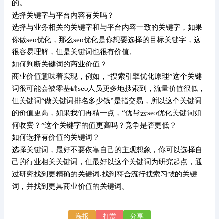
的。
选择关键字与平台内容有关吗？
选择与业务相关的关键字和与平台内容一致的关键字，如果
你做seo优化，那么seo优化是你想要选择的目标关键字，这
很容易理解，但是关键词也很有价值。
如何判断关键词的商业价值？
商业价值意味着实现，例如，“搜索引擎优化原理”这个关键
词很可能会被零基础seo人员更多地搜索到，流量价值很低，
但关键词“做关键词排名多少钱”是指交易，所以这个关键词
的价值更高，如果我们再精一点，“优帮云seo优化关键词如
何收费？”这个关键字的值更高吗？竞争是否更低？
如何选择有价值的关键词？
选择关键词，最好不要依靠自己的主观想象，你可以选择自
己的行业相关关键词，但最好以这个关键词为研究起点，通
过研究找到更精确的关键词.找到符合流行搜索习惯的关键
词，并找到更具商业价值的关键词。
海报
打赏
分享