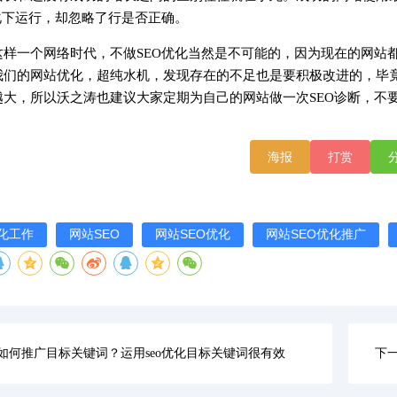
优化下运行，却忽略了行是否正确。
这样一个网络时代，不做SEO优化当然是不可能的，因为现在的网站
我们的网站优化，超纯水机，发现存在的不足也是要积极改进的，毕
越大，所以沃之涛也建议大家定期为自己的网站做一次SEO诊断，不要
海报
打赏
优化工作
网站SEO
网站SEO优化
网站SEO优化推广
如何推广目标关键词？运用seo优化目标关键词很有效
下