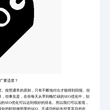
推广要适度？
付。按照通常的原则，只有不断地付出才能得到回报。但
，但事实是，在你每天从早到晚忙碌的SEO优化中，别
续的SEO优化可以达到很好的排名。所以我们可以发现，
短的时间做明显的SEO。不成功的站长经常盲目的在