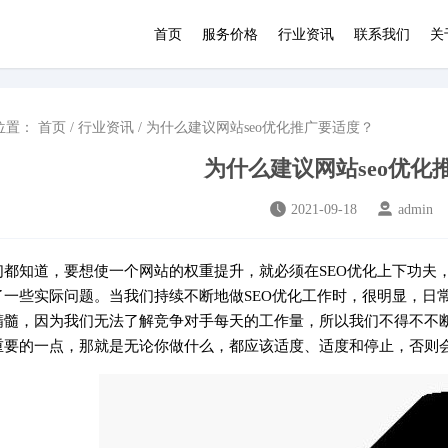
首页
服务价格
行业资讯
联系我们
关
位置：
首页
/
行业资讯
/ 为什么建议网站seo优化推广要适度？
为什么建议网站seo优化
2021-09-18
admin
们都知道，要想使一个网站的权重提升，就必须在SEO优化上下功夫
了一些实际问题。当我们持续不断地做SEO优化工作时，很明显，日常
精髓，因为我们无法了解竞争对手每天的工作量，所以我们不得不不
重要的一点，那就是无论你做什么，都应该适度、适度和停止，否则会