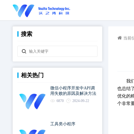
搜索
当前
相关热门
我
微信小程序开发中API调
也总结
用失败的原因及解决方法
优化的
6870
2024-09-22
个非常
工具类小程序