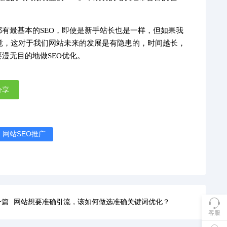
都有最基本的SEO，即使是新手站长也是一样，但如果我
竟，这对于我们网站未来的发展是有隐患的，时间越长，
漫无目的地做SEO优化。
分享
网站SEO推广
一篇
网站想要准确引流，该如何做选准确关键词优化？
客服