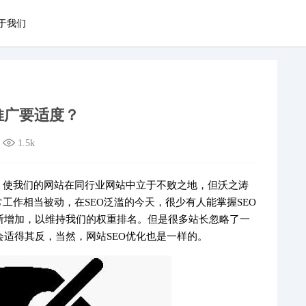
于我们
推广要适度？
1.5k
，使我们的网站在同行业网站中立于不败之地，但沃之涛
工作相当被动，在SEO泛滥的今天，很少有人能掌握SEO
断增加，以维持我们的权重排名。但是很多站长忽略了一
适得其反，当然，网站SEO优化也是一样的。