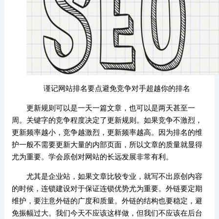
谨记网站排名要点避免竞争对手超越你的排名
更新规则可以是一天一篇文章，也可以是两天甚至一
周。关键字的竞争程度决定了更新规则。如果竞争不激烈，
更新频率越小，竞争越激烈，更新频率越高。因为排名的维
护一般不需要更新大量的内部页面，所以文章的质量就显得
尤为重要。学会原创对网站的长远发展非常有利。
尤其是企业站，如果文章比较专业，就写不出原创内容
的时候，连锁建设对于保证连锁优势尤为重要。外链要定期
维护，要注意外链的广度和质量。外链的结构也要稳定，避
免振幅过大。我们今天不应该这样做，但我们不应该在后台