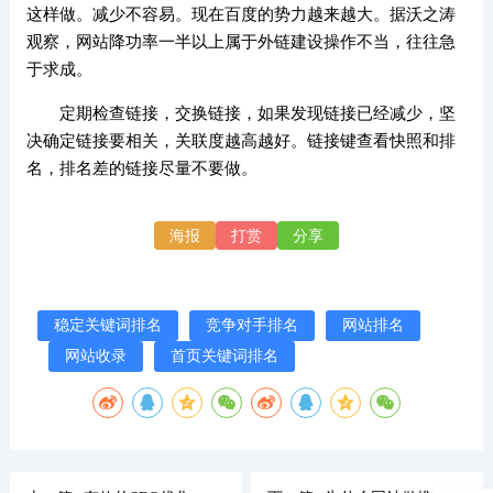
这样做。减少不容易。现在百度的势力越来越大。据沃之涛
观察，网站降功率一半以上属于外链建设操作不当，往往急
于求成。
定期检查链接，交换链接，如果发现链接已经减少，坚
决确定链接要相关，关联度越高越好。链接键查看快照和排
名，排名差的链接尽量不要做。
海报
打赏
分享
稳定关键词排名
竞争对手排名
网站排名
网站收录
首页关键词排名