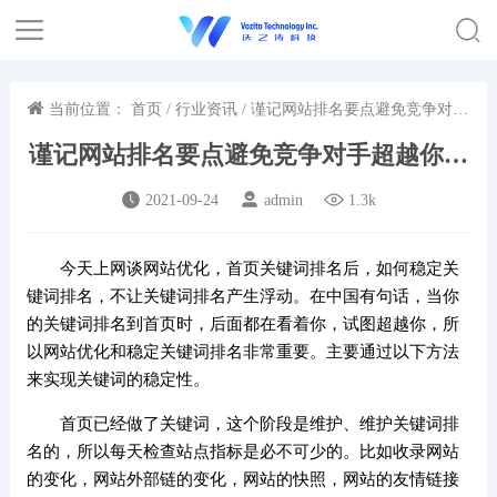
当前位置：
首页
/
行业资讯
/ 谨记网站排名要点避免竞争对手
超越你的排名
谨记网站排名要点避免竞争对手超越你的
排名
2021-09-24
admin
1.3k
今天上网谈网站优化，首页关键词排名后，如何稳定关
键词排名，不让关键词排名产生浮动。在中国有句话，当你
的关键词排名到首页时，后面都在看着你，试图超越你，所
以网站优化和稳定关键词排名非常重要。主要通过以下方法
来实现关键词的稳定性。
首页已经做了关键词，这个阶段是维护、维护关键词排
名的，所以每天检查站点指标是必不可少的。比如收录网站
的变化，网站外部链的变化，网站的快照，网站的友情链接