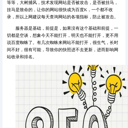
等等，大树捕风，技术发现网站是否被攻击，是否被挂马，
挂马是致命的，让你的网站很快成为百度K，一个都不收
录，所以上网建议每天查询网站的各项指标，防止被攻击。
服务器是基础，前提是，如果没有这个基础和前提，一
切都是空谈，想象今天不能打开，明天也不能打开，更不用
说百度蜘蛛了。有几次蜘蛛来网站不能打开，很生气，长时
间不好，很有可能，导致你的快照进不去更新，进而影响网
站收录和排名。