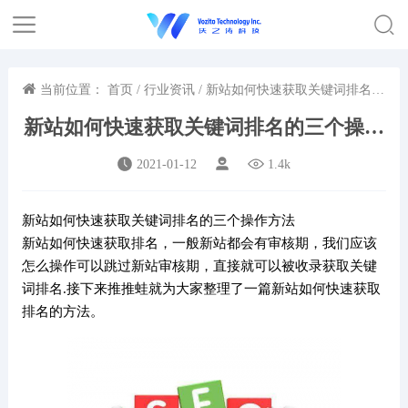
当前位置：
首页
/
行业资讯
/ 新站如何快速获取关键词排名的
三个操作方法
新站如何快速获取关键词排名的三个操作
方法
2021-01-12
1.4k
新站如何快速获取关键词排名的三个操作方法
新站如何快速获取排名，一般新站都会有审核期，我们应该
怎么操作可以跳过新站审核期，直接就可以被收录获取关键
词排名.接下来推推蛙就为大家整理了一篇新站如何快速获取
排名的方法。