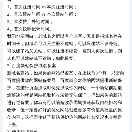
1、首次注册时间 vs 本次注册时间；
2、首次建站时间 vs 本次建站时间；
3、首次推广外链时间；
4、首次快照记录时间。
我们也要明白，老域名之所以有个老字，无非是指域名存在
时间长，但域名可以只注册不建站，可以只建站不发外链。
可以建了站又关站，可以注册不续费，被别人再次注册，别
人也可以建站或不建站，如此反复。
2. 百度新站保护域名备案
新域名建站，如果你的网站已备案，在上线前3个月，只需向
百度提供你的网站备案号，百度就会对你的网站提供新站保
护，在进行页面抓取时优先抓取你的网站，一个新站前期最
难解决的就是网站抓取和收录量无法保证，但如果你的新站
进行过备案，你就有可以缩短收录周期快速获取自然排名和
收录，但一定要好好的优化网站创造更多有价值高质量的原
创内容，这样即使过了新站保护你的网站排名情况也会稳定
下去。